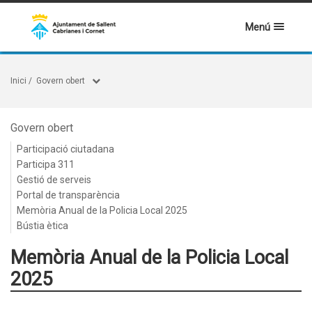
Menú
Inici
/
Govern obert
Govern obert
Participació ciutadana
Participa 311
Gestió de serveis
Portal de transparència
Memòria Anual de la Policia Local 2025
Bústia ètica
Memòria Anual de la Policia Local
2025