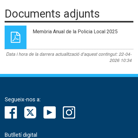
Documents adjunts
Memòria Anual de la Policia Local 2025
Data i hora de la darrera actualització d'aquest contingut:
22-04-
2026 10:34
Segueix-nos a:
Butlletí digital